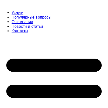
Услуги
Популярные вопросы
О компании
Новости и статьи
Контакты