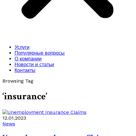
Услуги
Популярные вопросы
О компании
Новости и статьи
Контакты
Browsing Tag
‘insurance’
12.01.2023
News