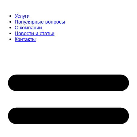
Услуги
Популярные вопросы
О компании
Новости и статьи
Контакты