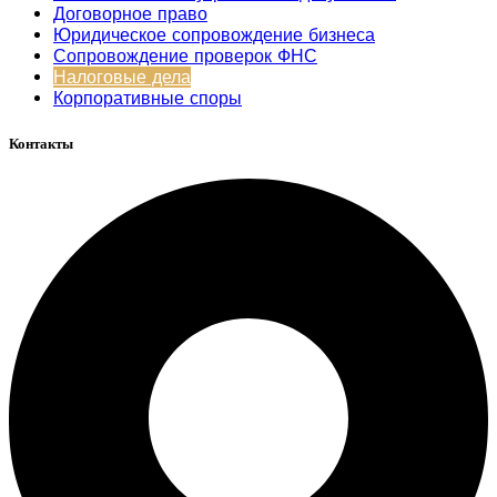
Договорное право
Юридическое сопровождение бизнеса
Сопровождение проверок ФНС
Налоговые дела
Корпоративные споры
Контакты