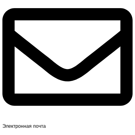
Электронная почта