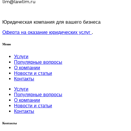
lim@lawlim.ru
Юридическая компания для вашего бизнеса
Оферта на оказание юридических услуг
.
Меню
Услуги
Популярные вопросы
О компании
Новости и статьи
Контакты
Услуги
Популярные вопросы
О компании
Новости и статьи
Контакты
Контакты