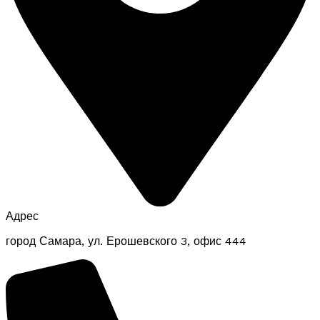
Адрес
город Самара, ул. Ерошевского 3, офис 444