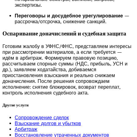
экспертизы.
Переговоры и досудебное урегулирование
—
рассрочка/отсрочка, снижение санкций.
Оспаривание доначислений и судебная защита
Готовим жалобу в УФНС/ФНС, представляем интересы
при рассмотрении материалов, а если требуется —
идём в арбитраж. Формируем правовую позицию,
рассчитываем спорные суммы (НДС, прибыль, УСН и
др.), заявляем ходатайства, добиваемся
приостановления взыскания и реально снижаем
доначисления. После решения сопровождаем
исполнение: снятие блокировок, возврат переплат,
контроль исполнения судебного акта.
Другие услуги
Сопровождение сделок
Взыскание долгов и убытков
Арбитраж
Восстановление утраченных документов