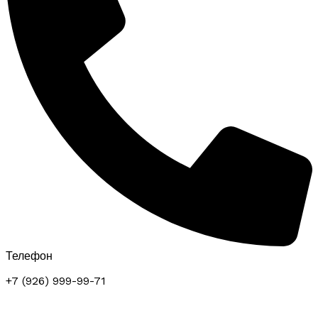
Телефон
+7 (926) 999-99-71