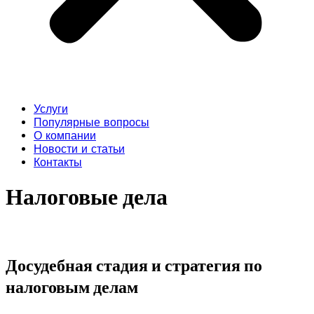
Услуги
Популярные вопросы
О компании
Новости и статьи
Контакты
Налоговые дела
Досудебная стадия и стратегия по
налоговым делам