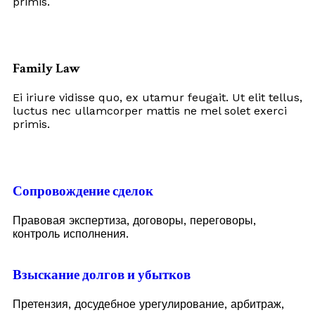
primis.
Family Law
Ei iriure vidisse quo, ex utamur feugait. Ut elit tellus,
luctus nec ullamcorper mattis ne mel solet exerci
primis.
Сопровождение сделок
Правовая экспертиза, договоры, переговоры,
контроль исполнения.
Взыскание долгов и убытков
Претензия, досудебное урегулирование, арбитраж,