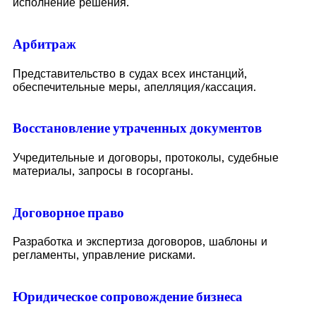
исполнение решения.
Арбитраж
Представительство в судах всех инстанций,
обеспечительные меры, апелляция/кассация.
Восстановление утраченных документов
Учредительные и договоры, протоколы, судебные
материалы, запросы в госорганы.
Договорное право
Разработка и экспертиза договоров, шаблоны и
регламенты, управление рисками.
Юридическое сопровождение бизнеса