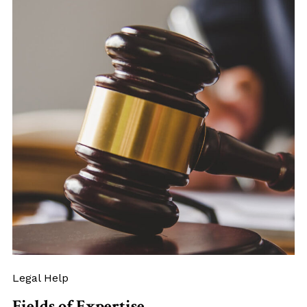
Legal Help
Fields of Expertise