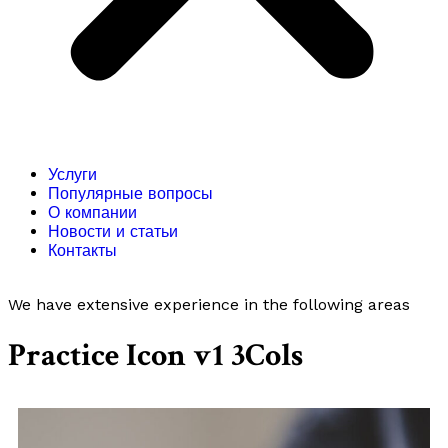
Услуги
Популярные вопросы
О компании
Новости и статьи
Контакты
We have extensive experience in the following areas
Practice Icon v1 3Cols