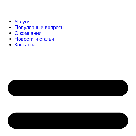
Услуги
Популярные вопросы
О компании
Новости и статьи
Контакты