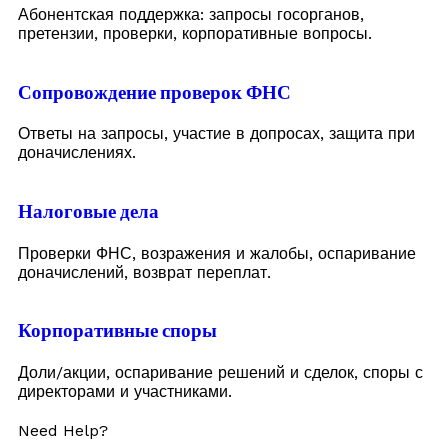
Абонентская поддержка: запросы госорганов,
претензии, проверки, корпоративные вопросы.
Сопровождение проверок ФНС
Ответы на запросы, участие в допросах, защита при
доначислениях.
Налоговые дела
Проверки ФНС, возражения и жалобы, оспаривание
доначислений, возврат переплат.
Корпоративные споры
Доли/акции, оспаривание решений и сделок, споры с
директорами и участниками.
Need Help?